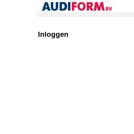
Inloggen