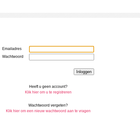
Emailadres
Wachtwoord
Heeft u geen account?
Klik hier om u te registreren
Wachtwoord vergeten?
Klik hier om een nieuw wachtwoord aan te vragen